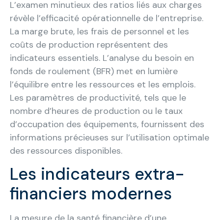
L’examen minutieux des ratios liés aux charges
révèle l’efficacité opérationnelle de l’entreprise.
La marge brute, les frais de personnel et les
coûts de production représentent des
indicateurs essentiels. L’analyse du besoin en
fonds de roulement (BFR) met en lumière
l’équilibre entre les ressources et les emplois.
Les paramètres de productivité, tels que le
nombre d’heures de production ou le taux
d’occupation des équipements, fournissent des
informations précieuses sur l’utilisation optimale
des ressources disponibles.
Les indicateurs extra-
financiers modernes
La mesure de la santé financière d’une