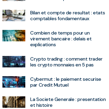
Bilan et compte de resultat : etats
comptables fondamentaux
Combien de temps pour un
virement bancaire : delais et
explications
Crypto trading : comment trader
les crypto monnaies en 5 pas
Cybermut : le paiement securise
par Credit Mutuel
La Societe Generale : presentation
et histoire