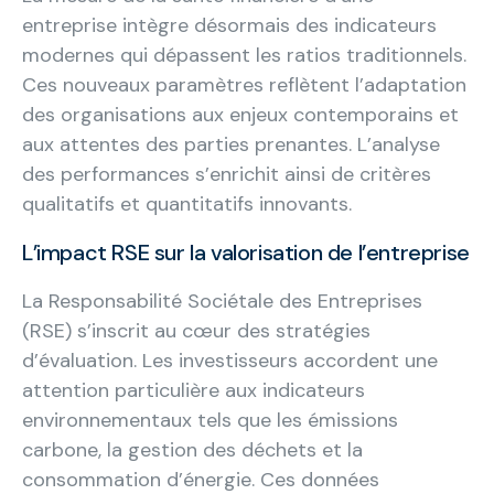
entreprise intègre désormais des indicateurs
modernes qui dépassent les ratios traditionnels.
Ces nouveaux paramètres reflètent l’adaptation
des organisations aux enjeux contemporains et
aux attentes des parties prenantes. L’analyse
des performances s’enrichit ainsi de critères
qualitatifs et quantitatifs innovants.
L’impact RSE sur la valorisation de l’entreprise
La Responsabilité Sociétale des Entreprises
(RSE) s’inscrit au cœur des stratégies
d’évaluation. Les investisseurs accordent une
attention particulière aux indicateurs
environnementaux tels que les émissions
carbone, la gestion des déchets et la
consommation d’énergie. Ces données