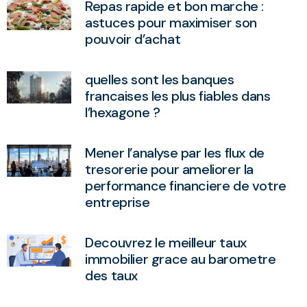
Repas rapide et bon marche :
astuces pour maximiser son
pouvoir d’achat
quelles sont les banques
francaises les plus fiables dans
l’hexagone ?
Mener l’analyse par les flux de
tresorerie pour ameliorer la
performance financiere de votre
entreprise
Decouvrez le meilleur taux
immobilier grace au barometre
des taux