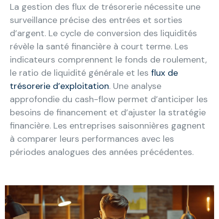
La gestion des flux de trésorerie nécessite une
surveillance précise des entrées et sorties
d’argent. Le cycle de conversion des liquidités
révèle la santé financière à court terme. Les
indicateurs comprennent le fonds de roulement,
le ratio de liquidité générale et les
flux de
trésorerie d’exploitation
. Une analyse
approfondie du cash-flow permet d’anticiper les
besoins de financement et d’ajuster la stratégie
financière. Les entreprises saisonnières gagnent
à comparer leurs performances avec les
périodes analogues des années précédentes.