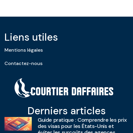
Liens utiles
Mentions légales
Contactez-nous
Derniers articles
Guide pratique : Comprendre les prix
des visas pour les États-Unis et
éviter les surcoûts des agences