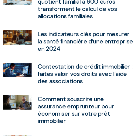
quotient familial à 600 euros
transforment le calcul de vos
allocations familiales
Les indicateurs clés pour mesurer
la santé financière d’une entreprise
en 2024
Contestation de crédit immobilier :
faites valoir vos droits avec l’aide
des associations
Comment souscrire une
assurance emprunteur pour
économiser sur votre prêt
immobilier