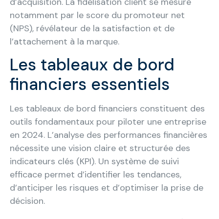
d’acquisition. La fidélisation client se mesure
notamment par le score du promoteur net
(NPS), révélateur de la satisfaction et de
l’attachement à la marque.
Les tableaux de bord
financiers essentiels
Les tableaux de bord financiers constituent des
outils fondamentaux pour piloter une entreprise
en 2024. L’analyse des performances financières
nécessite une vision claire et structurée des
indicateurs clés (KPI). Un système de suivi
efficace permet d’identifier les tendances,
d’anticiper les risques et d’optimiser la prise de
décision.