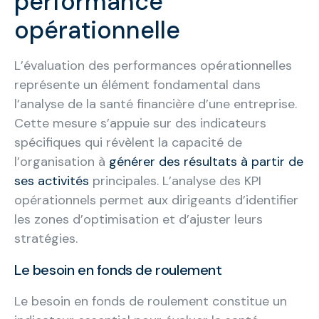
performance
opérationnelle
L’évaluation des performances opérationnelles
représente un élément fondamental dans
l’analyse de la santé financière d’une entreprise.
Cette mesure s’appuie sur des indicateurs
spécifiques qui révèlent la capacité de
l’organisation à
générer des résultats à partir de
ses activités
principales. L’analyse des KPI
opérationnels permet aux dirigeants d’identifier
les zones d’optimisation et d’ajuster leurs
stratégies.
Le besoin en fonds de roulement
Le besoin en fonds de roulement constitue un