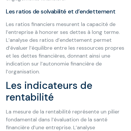
Les ratios de solvabilité et d’endettement
Les ratios financiers mesurent la capacité de
l’entreprise à honorer ses dettes à long terme.
L’analyse des ratios d’endettement permet
d’évaluer l’équilibre entre les ressources propres
et les dettes financières, donnant ainsi une
indication sur l’autonomie financière de
l’organisation.
Les indicateurs de
rentabilité
La mesure de la rentabilité représente un pilier
fondamental dans l’évaluation de la santé
financière d’une entreprise. L’analyse