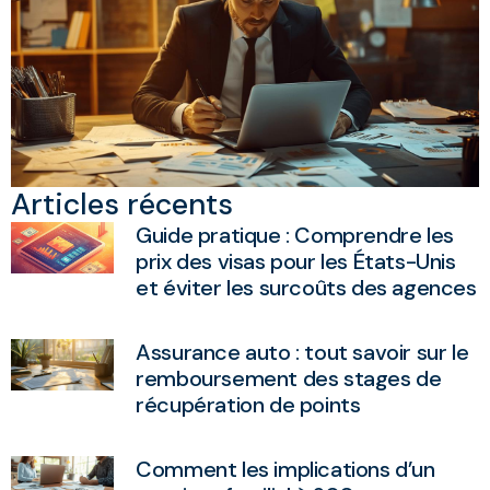
Articles récents
Guide pratique : Comprendre les
prix des visas pour les États-Unis
et éviter les surcoûts des agences
Assurance auto : tout savoir sur le
remboursement des stages de
récupération de points
Comment les implications d’un