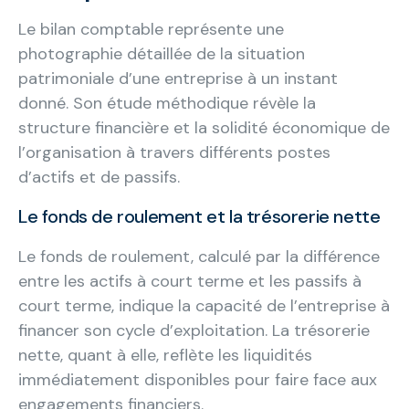
Le bilan comptable représente une
photographie détaillée de la situation
patrimoniale d’une entreprise à un instant
donné. Son étude méthodique révèle la
structure financière et la solidité économique de
l’organisation à travers différents postes
d’actifs et de passifs.
Le fonds de roulement et la trésorerie nette
Le fonds de roulement, calculé par la différence
entre les actifs à court terme et les passifs à
court terme, indique la capacité de l’entreprise à
financer son cycle d’exploitation. La trésorerie
nette, quant à elle, reflète les liquidités
immédiatement disponibles pour faire face aux
engagements financiers.