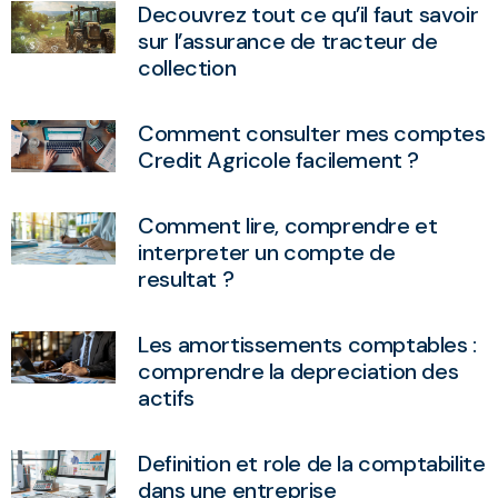
Decouvrez tout ce qu’il faut savoir
sur l’assurance de tracteur de
collection
Comment consulter mes comptes
Credit Agricole facilement ?
Comment lire, comprendre et
interpreter un compte de
resultat ?
Les amortissements comptables :
comprendre la depreciation des
actifs
Definition et role de la comptabilite
dans une entreprise