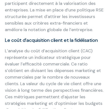
participent directement à la valorisation des
entreprises. La mise en place d’une politique RSE
structurée permet d’attirer les investisseurs
sensibles aux critères extra-financiers et
améliore la notation globale de l’entreprise.
Le coût d’acquisition client et la fidélisation
L’analyse du coût d’acquisition client (CAC)
représente un indicateur stratégique pour
évaluer l’efficacité commerciale. Ce ratio
s’obtient en divisant les dépenses marketing et
commerciales par le nombre de nouveaux
clients. La valeur du cycle de vie client offre une
vision à long terme des perspectives financières.
Ces métriques permettent d’ajuster les
stratégies marketing et d’optimiser les budgets