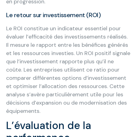
en progression.
Le retour sur investissement (ROI)
Le ROI constitue un indicateur essentiel pour
évaluer l’efficacité des investissements réalisés.
Il mesure le rapport entre les bénéfices générés
et les ressources investies. Un ROI positif signale
que l’investissement rapporte plus qu’il ne
coûte. Les entreprises utilisent ce ratio pour
comparer différentes options d’investissement
et optimiser l’allocation des ressources. Cette
analyse s’avère particulièrement utile pour les
décisions d’expansion ou de modernisation des
équipements.
L’évaluation de la