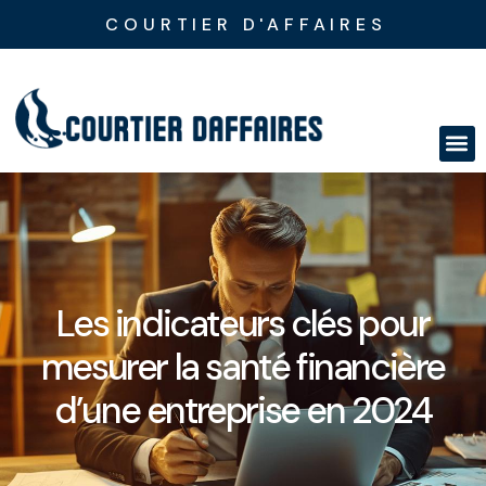
COURTIER D'AFFAIRES
Les indicateurs clés pour
mesurer la santé financière
d’une entreprise en 2024