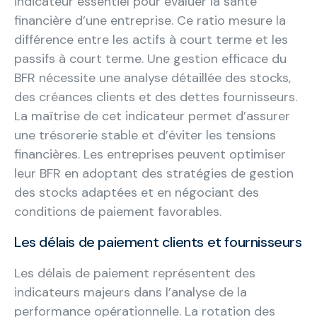
indicateur essentiel pour évaluer la santé
financière d’une entreprise. Ce ratio mesure la
différence entre les actifs à court terme et les
passifs à court terme. Une gestion efficace du
BFR nécessite une analyse détaillée des stocks,
des créances clients et des dettes fournisseurs.
La maîtrise de cet indicateur permet d’assurer
une trésorerie stable et d’éviter les tensions
financières. Les entreprises peuvent optimiser
leur BFR en adoptant des stratégies de gestion
des stocks adaptées et en négociant des
conditions de paiement favorables.
Les délais de paiement clients et fournisseurs
Les délais de paiement représentent des
indicateurs majeurs dans l’analyse de la
performance opérationnelle. La rotation des