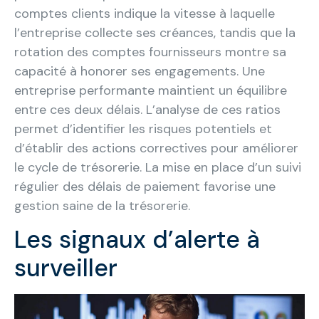
comptes clients indique la vitesse à laquelle
l’entreprise collecte ses créances, tandis que la
rotation des comptes fournisseurs montre sa
capacité à honorer ses engagements. Une
entreprise performante maintient un équilibre
entre ces deux délais. L’analyse de ces ratios
permet d’identifier les risques potentiels et
d’établir des actions correctives pour améliorer
le cycle de trésorerie. La mise en place d’un suivi
régulier des délais de paiement favorise une
gestion saine de la trésorerie.
Les signaux d’alerte à
surveiller