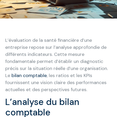
L’évaluation de la santé financière d’une
entreprise repose sur l’analyse approfondie de
différents indicateurs. Cette mesure
fondamentale permet d’établir un diagnostic
précis sur la situation réelle d’une organisation.
Le
bilan comptable
, les ratios et les KPIs
fournissent une vision claire des performances
actuelles et des perspectives futures.
L’analyse du bilan
comptable