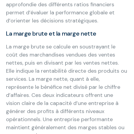
approfondie des différents ratios financiers
permet d’évaluer la performance globale et
d’orienter les décisions stratégiques.
La marge brute et la marge nette
La marge brute se calcule en soustrayant le
coût des marchandises vendues des ventes
nettes, puis en divisant par les ventes nettes.
Elle indique la rentabilité directe des produits ou
services. La marge nette, quant à elle,
représente le bénéfice net divisé par le chiffre
d’affaires. Ces deux indicateurs offrent une
vision claire de la capacité d’une entreprise à
générer des profits à différents niveaux
opérationnels. Une entreprise performante
maintient généralement des marges stables ou