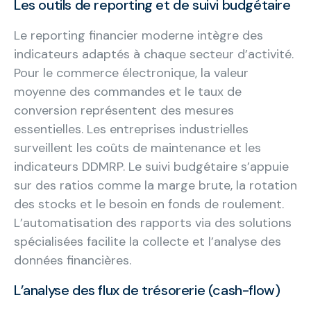
Les outils de reporting et de suivi budgétaire
Le reporting financier moderne intègre des
indicateurs adaptés à chaque secteur d’activité.
Pour le commerce électronique, la valeur
moyenne des commandes et le taux de
conversion représentent des mesures
essentielles. Les entreprises industrielles
surveillent les coûts de maintenance et les
indicateurs DDMRP. Le suivi budgétaire s’appuie
sur des ratios comme la marge brute, la rotation
des stocks et le besoin en fonds de roulement.
L’automatisation des rapports via des solutions
spécialisées facilite la collecte et l’analyse des
données financières.
L’analyse des flux de trésorerie (cash-flow)