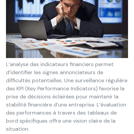
L’analyse des indicateurs financiers permet
d’identifier les signes annonciateurs de
difficultés potentielles. Une surveillance régulière
des KPI (Key Performance Indicators) favorise la
prise de décisions éclairées pour maintenir la
stabilité financière d’une entreprise. L’évaluation
des performances à travers des tableaux de
bord spécifiques offre une vision claire de la
situation.