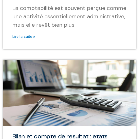
La comptabilité est souvent perçue comme
une activité essentiellement administrative,
mais elle revêt bien plus
Lire la suite »
Bilan et compte de resultat : etats