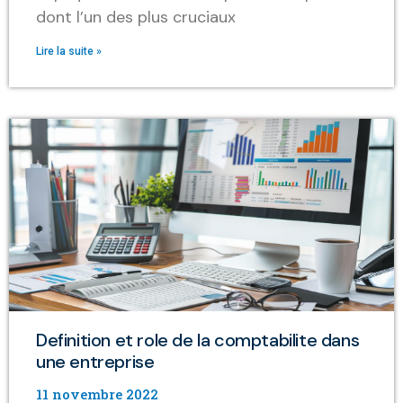
dont l’un des plus cruciaux
Lire la suite »
Definition et role de la comptabilite dans
une entreprise
11 novembre 2022