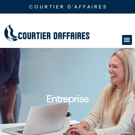
COURTIER D'AFFAIRES
Entreprise