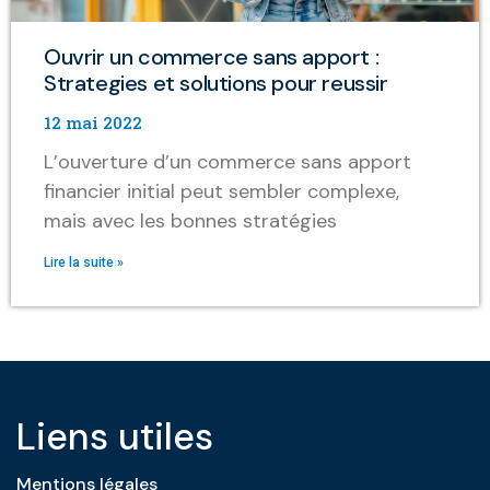
Ouvrir un commerce sans apport :
Strategies et solutions pour reussir
12 mai 2022
L’ouverture d’un commerce sans apport
financier initial peut sembler complexe,
mais avec les bonnes stratégies
Lire la suite »
Liens utiles
Mentions légales