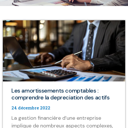
Les amortissements comptables :
comprendre la depreciation des actifs
24 décembre 2022
La gestion financière d’une entreprise
implique de nombreux aspects complexes,