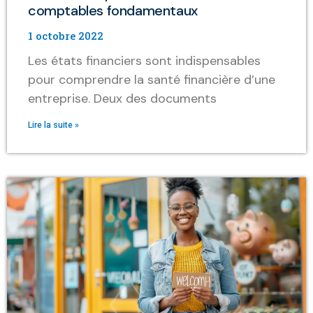
comptables fondamentaux
1 octobre 2022
Les états financiers sont indispensables
pour comprendre la santé financière d’une
entreprise. Deux des documents
Lire la suite »