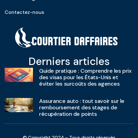
Contactez-nous
Derniers articles
Guide pratique : Comprendre les prix
des visas pour les États-Unis et
éviter les surcoûts des agences
Assurance auto : tout savoir sur le
remboursement des stages de
récupération de points
© Copyright 2024 – Tous droits réservés